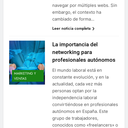
navegar por múltiples webs. Sin
embargo, el contexto ha
cambiado de forma…
Leer noticia completa
La importancia del
networking para
profesionales autónomos
El mundo laboral está en
MARKETING Y
constante evolución, y en la
VENTAS
actualidad, cada vez más
personas optan por la
independencia laboral
convirtiéndose en profesionales
autónomos en España. Este
grupo de trabajadores,
conocidos como «freelancers» o