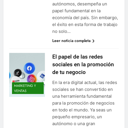
autónomos, desempeña un
papel fundamental en la
economía del país. Sin embargo,
el éxito en esta forma de trabajo
no solo…
Leer noticia completa
El papel de las redes
sociales en la promoción
de tu negocio
En la era digital actual, las redes
MARKETING Y
sociales se han convertido en
VENTAS
una herramienta fundamental
para la promoción de negocios
en todo el mundo. Ya seas un
pequeño empresario, un
autónomo o una gran