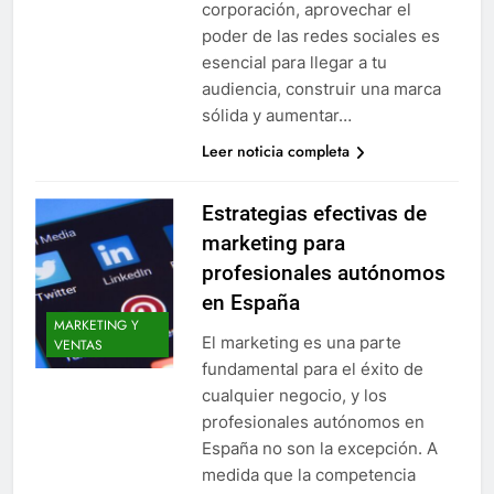
corporación, aprovechar el
poder de las redes sociales es
esencial para llegar a tu
audiencia, construir una marca
sólida y aumentar…
Leer noticia completa
Estrategias efectivas de
marketing para
profesionales autónomos
en España
MARKETING Y
El marketing es una parte
VENTAS
fundamental para el éxito de
cualquier negocio, y los
profesionales autónomos en
España no son la excepción. A
medida que la competencia