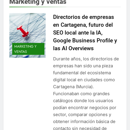
Marketing y ventas
Directorios de empresas
en Cartagena, futuro del
SEO local ante la IA,
Google Business Profile y
MARKETING Y
las AI Overviews
VENTAS
Durante años, los directorios de
empresas han sido una pieza
fundamental del ecosistema
digital local en ciudades como
Cartagena (Murcia).
Funcionaban como grandes
catálogos donde los usuarios
podían encontrar negocios por
sector, comparar opciones y
obtener información básica de
contacto sin necesidad de