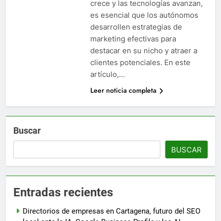
crece y las tecnologías avanzan,
es esencial que los autónomos
desarrollen estrategias de
marketing efectivas para
destacar en su nicho y atraer a
clientes potenciales. En este
artículo,…
Leer noticia completa
Buscar
BUSCAR
Entradas recientes
Directorios de empresas en Cartagena, futuro del SEO