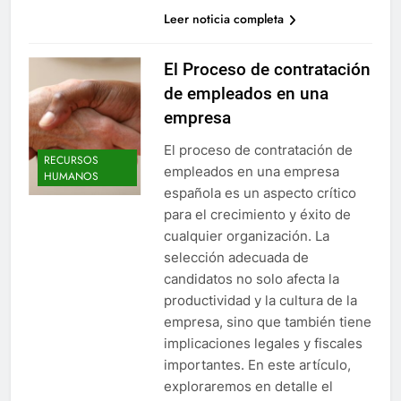
Leer noticia completa
El Proceso de contratación
de empleados en una
empresa
El proceso de contratación de
RECURSOS
empleados en una empresa
HUMANOS
española es un aspecto crítico
para el crecimiento y éxito de
cualquier organización. La
selección adecuada de
candidatos no solo afecta la
productividad y la cultura de la
empresa, sino que también tiene
implicaciones legales y fiscales
importantes. En este artículo,
exploraremos en detalle el