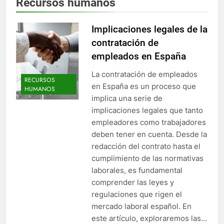
Recursos humanos
Implicaciones legales de la
contratación de
empleados en España
La contratación de empleados
RECURSOS
en España es un proceso que
HUMANOS
implica una serie de
implicaciones legales que tanto
empleadores como trabajadores
deben tener en cuenta. Desde la
redacción del contrato hasta el
cumplimiento de las normativas
laborales, es fundamental
comprender las leyes y
regulaciones que rigen el
mercado laboral español. En
este artículo, exploraremos las…