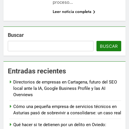
proceso…
Leer noticia completa
Buscar
BUSCAR
Entradas recientes
Directorios de empresas en Cartagena, futuro del SEO
local ante la IA, Google Business Profile y las AI
Overviews
Cómo una pequeña empresa de servicios técnicos en
Asturias pasó de sobrevivir a consolidarse: un caso real
Qué hacer si te detienen por un delito en Oviedo: