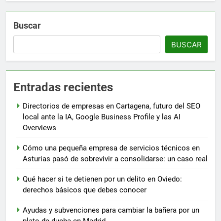
Buscar
BUSCAR
Entradas recientes
Directorios de empresas en Cartagena, futuro del SEO
local ante la IA, Google Business Profile y las AI
Overviews
Cómo una pequeña empresa de servicios técnicos en
Asturias pasó de sobrevivir a consolidarse: un caso real
Qué hacer si te detienen por un delito en Oviedo:
derechos básicos que debes conocer
Ayudas y subvenciones para cambiar la bañera por un