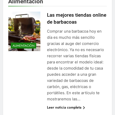
Alimentación
Las mejores tiendas online
de barbacoas
Comprar una barbacoa hoy en
día es mucho más sencillo
gracias al auge del comercio
ALIMENTACIÓN
electrónico. Ya no es necesario
recorrer varias tiendas físicas
para encontrar el modelo ideal:
desde la comodidad de tu casa
puedes acceder a una gran
variedad de barbacoas de
carbón, gas, eléctricas o
portátiles. En este artículo te
mostraremos las…
Leer noticia completa