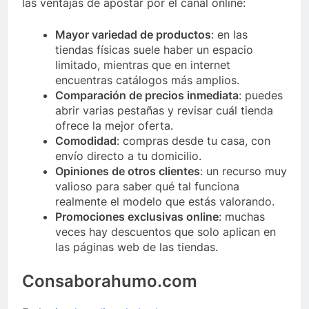
las ventajas de apostar por el canal online:
Mayor variedad de productos
: en las
tiendas físicas suele haber un espacio
limitado, mientras que en internet
encuentras catálogos más amplios.
Comparación de precios inmediata
: puedes
abrir varias pestañas y revisar cuál tienda
ofrece la mejor oferta.
Comodidad
: compras desde tu casa, con
envío directo a tu domicilio.
Opiniones de otros clientes
: un recurso muy
valioso para saber qué tal funciona
realmente el modelo que estás valorando.
Promociones exclusivas online
: muchas
veces hay descuentos que solo aplican en
las páginas web de las tiendas.
Consaborahumo.com