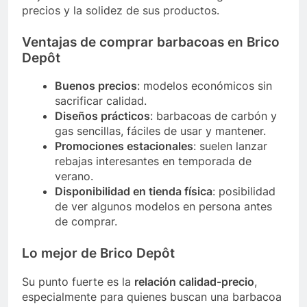
precios y la solidez de sus productos.
Ventajas de comprar barbacoas en Brico
Depôt
Buenos precios
: modelos económicos sin
sacrificar calidad.
Diseños prácticos
: barbacoas de carbón y
gas sencillas, fáciles de usar y mantener.
Promociones estacionales
: suelen lanzar
rebajas interesantes en temporada de
verano.
Disponibilidad en tienda física
: posibilidad
de ver algunos modelos en persona antes
de comprar.
Lo mejor de Brico Depôt
Su punto fuerte es la
relación calidad-precio
,
especialmente para quienes buscan una barbacoa