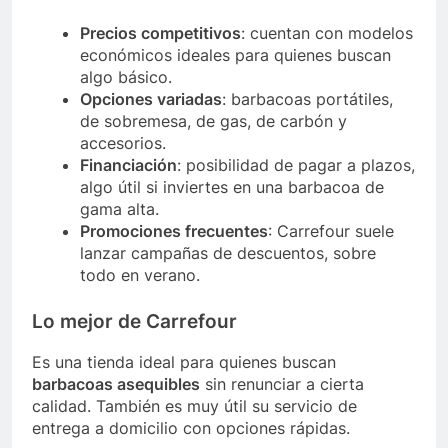
Precios competitivos
: cuentan con modelos
económicos ideales para quienes buscan
algo básico.
Opciones variadas
: barbacoas portátiles,
de sobremesa, de gas, de carbón y
accesorios.
Financiación
: posibilidad de pagar a plazos,
algo útil si inviertes en una barbacoa de
gama alta.
Promociones frecuentes
: Carrefour suele
lanzar campañas de descuentos, sobre
todo en verano.
Lo mejor de Carrefour
Es una tienda ideal para quienes buscan
barbacoas asequibles
sin renunciar a cierta
calidad. También es muy útil su servicio de
entrega a domicilio con opciones rápidas.