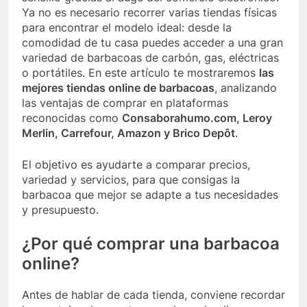
Ya no es necesario recorrer varias tiendas físicas
para encontrar el modelo ideal: desde la
comodidad de tu casa puedes acceder a una gran
variedad de barbacoas de carbón, gas, eléctricas
o portátiles. En este artículo te mostraremos
las
mejores tiendas online de barbacoas
, analizando
las ventajas de comprar en plataformas
reconocidas como
Consaborahumo.com, Leroy
Merlin, Carrefour, Amazon y Brico Depôt
.
El objetivo es ayudarte a comparar precios,
variedad y servicios, para que consigas la
barbacoa que mejor se adapte a tus necesidades
y presupuesto.
¿Por qué comprar una barbacoa
online?
Antes de hablar de cada tienda, conviene recordar