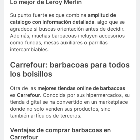
Lo mejor de Leroy Merlin
Su punto fuerte es que combina
amplitud de
catálogo con información detallada
, algo que se
agradece si buscas orientación antes de decidir.
Además, muchas barbacoas incluyen accesorios
como fundas, mesas auxiliares o parrillas
intercambiables.
Carrefour: barbacoas para todos
los bolsillos
Otra de las
mejores tiendas online de barbacoas
es
Carrefour
. Conocida por sus hipermercados, su
tienda digital se ha convertido en un marketplace
donde no solo venden sus productos, sino
también artículos de terceros.
Ventajas de comprar barbacoas en
Carrefour