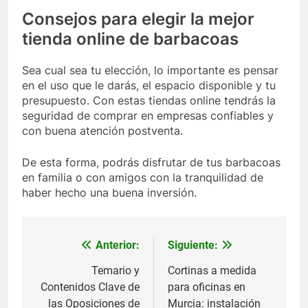
Consejos para elegir la mejor
tienda online de barbacoas
Sea cual sea tu elección, lo importante es pensar
en el uso que le darás, el espacio disponible y tu
presupuesto. Con estas tiendas online tendrás la
seguridad de comprar en empresas confiables y
con buena atención postventa.
De esta forma, podrás disfrutar de tus barbacoas
en familia o con amigos con la tranquilidad de
haber hecho una buena inversión.
Anterior:
Siguiente:
Navegación
de
Temario y
Cortinas a medida
Contenidos Clave de
para oficinas en
entradas
las Oposiciones de
Murcia: instalación