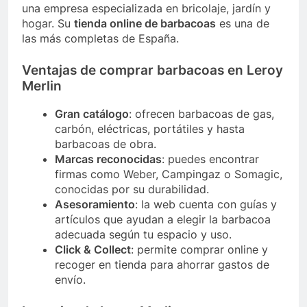
una empresa especializada en bricolaje, jardín y
hogar. Su
tienda online de barbacoas
es una de
las más completas de España.
Ventajas de comprar barbacoas en Leroy
Merlin
Gran catálogo
: ofrecen barbacoas de gas,
carbón, eléctricas, portátiles y hasta
barbacoas de obra.
Marcas reconocidas
: puedes encontrar
firmas como Weber, Campingaz o Somagic,
conocidas por su durabilidad.
Asesoramiento
: la web cuenta con guías y
artículos que ayudan a elegir la barbacoa
adecuada según tu espacio y uso.
Click & Collect
: permite comprar online y
recoger en tienda para ahorrar gastos de
envío.