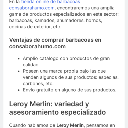
En la
tienda online de barbacoas
consaborahumo.com
, encontraremos una amplia
gama de productos especializados en este sector:
barbacoas, kamados, ahumadores, hornos,
cocinas de exterior, etc…
Ventajas de comprar barbacoas en
consaborahumo.com
Amplio catálogo con productos de gran
calidad
Poseen una marca propia bajo las que
venden algunos de sus productos: especias,
carbones, etc.
Envío gratuito en alguno de sus productos.
Leroy Merlin: variedad y
asesoramiento especializado
Cuando hablamos de
Leroy Merlin
, pensamos en