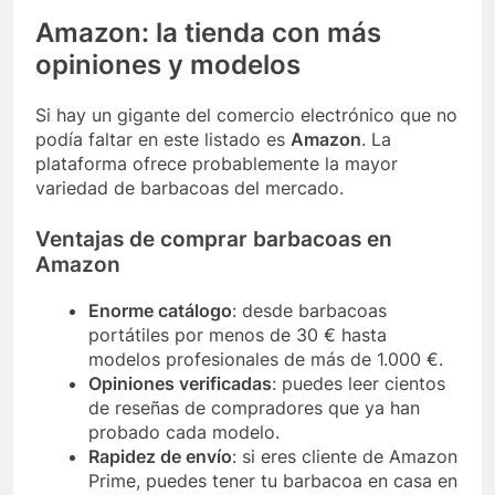
Amazon: la tienda con más
opiniones y modelos
Si hay un gigante del comercio electrónico que no
podía faltar en este listado es
Amazon
. La
plataforma ofrece probablemente la mayor
variedad de barbacoas del mercado.
Ventajas de comprar barbacoas en
Amazon
Enorme catálogo
: desde barbacoas
portátiles por menos de 30 € hasta
modelos profesionales de más de 1.000 €.
Opiniones verificadas
: puedes leer cientos
de reseñas de compradores que ya han
probado cada modelo.
Rapidez de envío
: si eres cliente de Amazon
Prime, puedes tener tu barbacoa en casa en