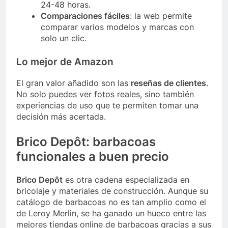
24-48 horas.
Comparaciones fáciles
: la web permite
comparar varios modelos y marcas con
solo un clic.
Lo mejor de Amazon
El gran valor añadido son las
reseñas de clientes
.
No solo puedes ver fotos reales, sino también
experiencias de uso que te permiten tomar una
decisión más acertada.
Brico Depôt: barbacoas
funcionales a buen precio
Brico Depôt
es otra cadena especializada en
bricolaje y materiales de construcción. Aunque su
catálogo de barbacoas no es tan amplio como el
de Leroy Merlin, se ha ganado un hueco entre las
mejores tiendas online de barbacoas gracias a sus