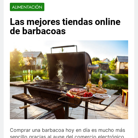
ALIMENTACIÓN
Las mejores tiendas online
de barbacoas
Comprar una barbacoa hoy en día es mucho más
sencillo gracias al auge del comercio electrónico.