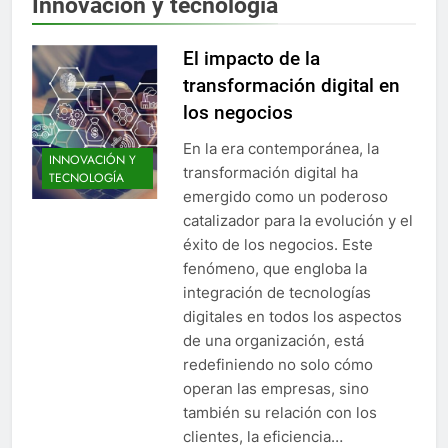
Innovación y tecnología
El impacto de la
transformación digital en
los negocios
En la era contemporánea, la
INNOVACIÓN Y
transformación digital ha
TECNOLOGÍA
emergido como un poderoso
catalizador para la evolución y el
éxito de los negocios. Este
fenómeno, que engloba la
integración de tecnologías
digitales en todos los aspectos
de una organización, está
redefiniendo no solo cómo
operan las empresas, sino
también su relación con los
clientes, la eficiencia…