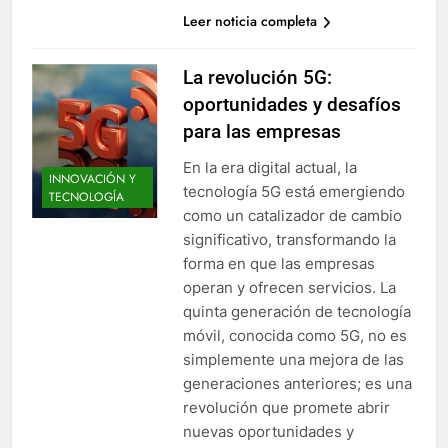
Leer noticia completa
La revolución 5G:
oportunidades y desafíos
para las empresas
En la era digital actual, la
INNOVACIÓN Y
tecnología 5G está emergiendo
TECNOLOGÍA
como un catalizador de cambio
significativo, transformando la
forma en que las empresas
operan y ofrecen servicios. La
quinta generación de tecnología
móvil, conocida como 5G, no es
simplemente una mejora de las
generaciones anteriores; es una
revolución que promete abrir
nuevas oportunidades y