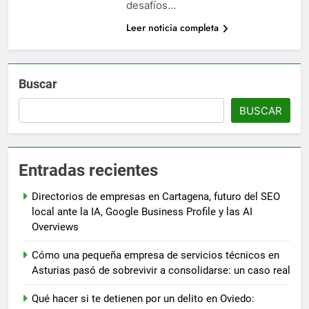
desafíos…
Leer noticia completa
Buscar
BUSCAR
Entradas recientes
Directorios de empresas en Cartagena, futuro del SEO
local ante la IA, Google Business Profile y las AI
Overviews
Cómo una pequeña empresa de servicios técnicos en
Asturias pasó de sobrevivir a consolidarse: un caso real
Qué hacer si te detienen por un delito en Oviedo: