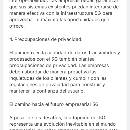
interoperabilidad. Las empresas deben garantizar
que sus sistemas existentes puedan integrarse de
manera efectiva con la infraestructura 5G para
aprovechar al máximo las oportunidades que
ofrece.
4. Preocupaciones de privacidad:
El aumento en la cantidad de datos transmitidos y
procesados con el 5G también plantea
preocupaciones de privacidad. Las empresas
deben abordar de manera proactiva las
inquietudes de los clientes y cumplir con las
regulaciones de privacidad para construir y
mantener la confianza del usuario.
El camino hacia el futuro empresarial 5G
A pesar de los desafíos, la adopción del 5G
representa una evolución inevitable en el mundo