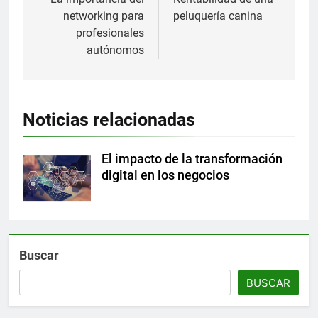
de
networking para
peluquería canina
entradas
profesionales
autónomos
Noticias relacionadas
El impacto de la transformación
digital en los negocios
Buscar
BUSCAR