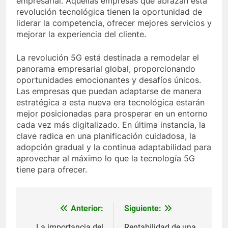
empresarial. Aquellas empresas que abrazan esta
revolución tecnológica tienen la oportunidad de
liderar la competencia, ofrecer mejores servicios y
mejorar la experiencia del cliente.
La revolución 5G está destinada a remodelar el
panorama empresarial global, proporcionando
oportunidades emocionantes y desafíos únicos.
Las empresas que puedan adaptarse de manera
estratégica a esta nueva era tecnológica estarán
mejor posicionadas para prosperar en un entorno
cada vez más digitalizado. En última instancia, la
clave radica en una planificación cuidadosa, la
adopción gradual y la continua adaptabilidad para
aprovechar al máximo lo que la tecnología 5G
tiene para ofrecer.
Anterior:
Siguiente:
Navegación
La importancia del
Rentabilidad de una