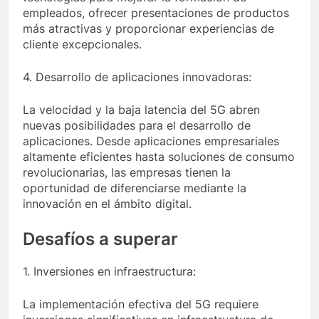
empleados, ofrecer presentaciones de productos
más atractivas y proporcionar experiencias de
cliente excepcionales.
4. Desarrollo de aplicaciones innovadoras:
La velocidad y la baja latencia del 5G abren
nuevas posibilidades para el desarrollo de
aplicaciones. Desde aplicaciones empresariales
altamente eficientes hasta soluciones de consumo
revolucionarias, las empresas tienen la
oportunidad de diferenciarse mediante la
innovación en el ámbito digital.
Desafíos a superar
1. Inversiones en infraestructura:
La implementación efectiva del 5G requiere