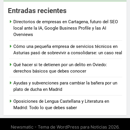
Entradas recientes
Directorios de empresas en Cartagena, futuro del SEO
local ante la IA, Google Business Profile y las AI
Overviews
Cómo una pequeña empresa de servicios técnicos en
Asturias pasó de sobrevivir a consolidarse: un caso real
Qué hacer si te detienen por un delito en Oviedo:
derechos básicos que debes conocer
Ayudas y subvenciones para cambiar la bañera por un
plato de ducha en Madrid
Oposiciones de Lengua Castellana y Literatura en
Madrid: Todo lo que debes saber
Newsmatic - Tema de WordPress para Noticias 2026.