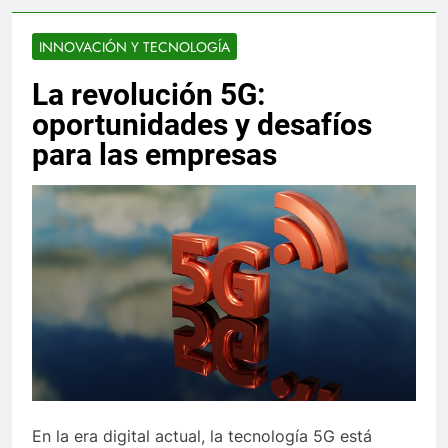
INNOVACIÓN Y TECNOLOGÍA
La revolución 5G:
oportunidades y desafíos
para las empresas
En la era digital actual, la tecnología 5G está