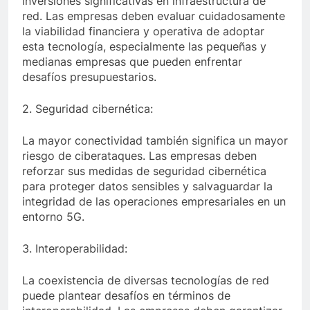
inversiones significativas en infraestructura de
red. Las empresas deben evaluar cuidadosamente
la viabilidad financiera y operativa de adoptar
esta tecnología, especialmente las pequeñas y
medianas empresas que pueden enfrentar
desafíos presupuestarios.
2. Seguridad cibernética:
La mayor conectividad también significa un mayor
riesgo de ciberataques. Las empresas deben
reforzar sus medidas de seguridad cibernética
para proteger datos sensibles y salvaguardar la
integridad de las operaciones empresariales en un
entorno 5G.
3. Interoperabilidad:
La coexistencia de diversas tecnologías de red
puede plantear desafíos en términos de