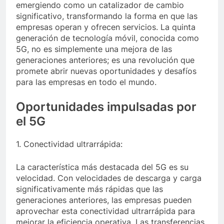
emergiendo como un catalizador de cambio
significativo, transformando la forma en que las
empresas operan y ofrecen servicios. La quinta
generación de tecnología móvil, conocida como
5G, no es simplemente una mejora de las
generaciones anteriores; es una revolución que
promete abrir nuevas oportunidades y desafíos
para las empresas en todo el mundo.
Oportunidades impulsadas por
el 5G
1. Conectividad ultrarrápida:
La característica más destacada del 5G es su
velocidad. Con velocidades de descarga y carga
significativamente más rápidas que las
generaciones anteriores, las empresas pueden
aprovechar esta conectividad ultrarrápida para
mejorar la eficiencia operativa. Las transferencias