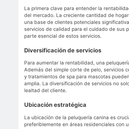
La primera clave para entender la rentabilid
del mercado. La creciente cantidad de hogar
una base de clientes potenciales significat
servicios de calidad para el cuidado de sus p
parte esencial de estos servicios.
Diversificación de servicios
Para aumentar la rentabilidad, una peluquerí
Además del simple corte de pelo, servicios c
y tratamientos de spa para mascotas pueden d
amplia. La diversificación de servicios no so
lealtad del cliente.
Ubicación estratégica
La ubicación de la peluquería canina es cruci
preferiblemente en áreas residenciales con