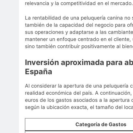
relevancia y la competitividad en el mercado.
La rentabilidad de una peluquería canina n
también de la capacidad del negocio para ofr
sus operaciones y adaptarse a las cambiante
mantener un enfoque centrado en el cliente, 
sino también contribuir positivamente al bie
Inversión aproximada para ab
España
Al considerar la apertura de una peluquería c
realidad económica del país. A continuación
euros de los gastos asociados a la apertura 
según la ubicación exacta, el tamaño del loca
Categoría de Gastos