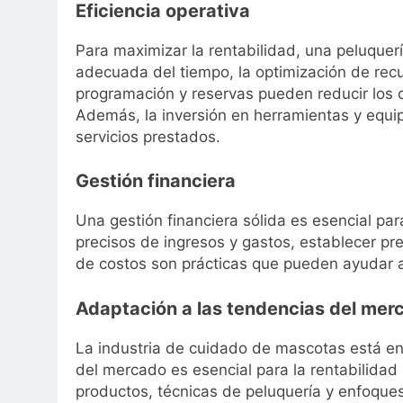
Eficiencia operativa
Para maximizar la rentabilidad, una peluquer
adecuada del tiempo, la optimización de rec
programación y reservas pueden reducir los c
Además, la inversión en herramientas y equip
servicios prestados.
Gestión financiera
Una gestión financiera sólida es esencial par
precisos de ingresos y gastos, establecer pre
de costos son prácticas que pueden ayudar a g
Adaptación a las tendencias del mer
La industria de cuidado de mascotas está en
del mercado es esencial para la rentabilida
productos, técnicas de peluquería y enfoque