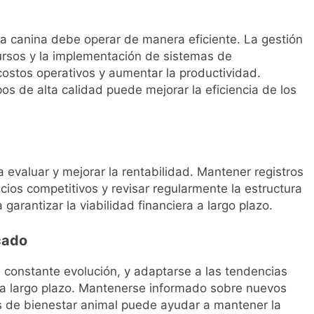
ía canina debe operar de manera eficiente. La gestión
ursos y la implementación de sistemas de
ostos operativos y aumentar la productividad.
os de alta calidad puede mejorar la eficiencia de los
a evaluar y mejorar la rentabilidad. Mantener registros
cios competitivos y revisar regularmente la estructura
arantizar la viabilidad financiera a largo plazo.
cado
 constante evolución, y adaptarse a las tendencias
d a largo plazo. Mantenerse informado sobre nuevos
s de bienestar animal puede ayudar a mantener la