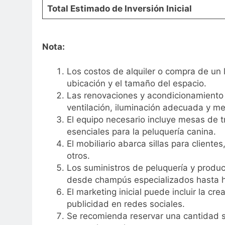
Total Estimado de Inversión Inicial
Nota:
Los costos de alquiler o compra de un 
ubicación y el tamaño del espacio.
Las renovaciones y acondicionamiento p
ventilación, iluminación adecuada y me
El equipo necesario incluye mesas de 
esenciales para la peluquería canina.
El mobiliario abarca sillas para client
otros.
Los suministros de peluquería y produ
desde champús especializados hasta h
El marketing inicial puede incluir la cr
publicidad en redes sociales.
Se recomienda reservar una cantidad si