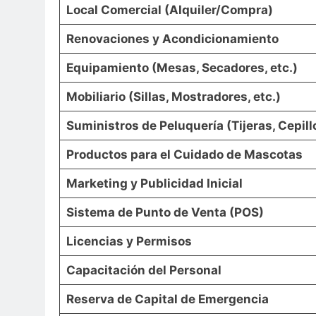
Local Comercial (Alquiler/Compra)
Renovaciones y Acondicionamiento
Equipamiento (Mesas, Secadores, etc.)
Mobiliario (Sillas, Mostradores, etc.)
Suministros de Peluquería (Tijeras, Cepillo
Productos para el Cuidado de Mascotas
Marketing y Publicidad Inicial
Sistema de Punto de Venta (POS)
Licencias y Permisos
Capacitación del Personal
Reserva de Capital de Emergencia