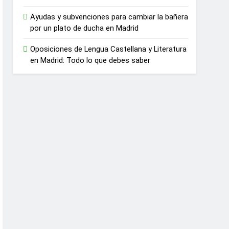
Ayudas y subvenciones para cambiar la bañera
por un plato de ducha en Madrid
Oposiciones de Lengua Castellana y Literatura
en Madrid: Todo lo que debes saber