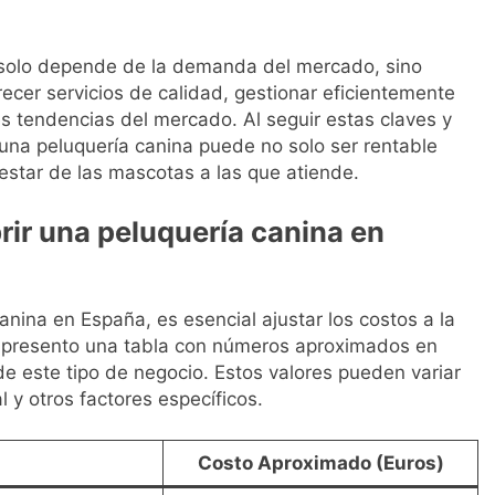
o solo depende de la demanda del mercado, sino
ecer servicios de calidad, gestionar eficientemente
s tendencias del mercado. Al seguir estas claves y
una peluquería canina puede no solo ser rentable
nestar de las mascotas a las que atiende.
rir una peluquería canina en
anina en España, es esencial ajustar los costos a la
, presento una tabla con números aproximados en
de este tipo de negocio. Estos valores pueden variar
l y otros factores específicos.
Costo Aproximado (Euros)