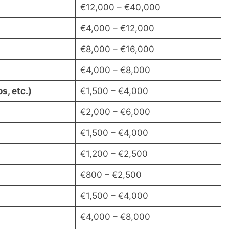
€12,000 – €40,000
€4,000 – €12,000
€8,000 – €16,000
€4,000 – €8,000
s, etc.)
€1,500 – €4,000
€2,000 – €6,000
€1,500 – €4,000
€1,200 – €2,500
€800 – €2,500
€1,500 – €4,000
€4,000 – €8,000