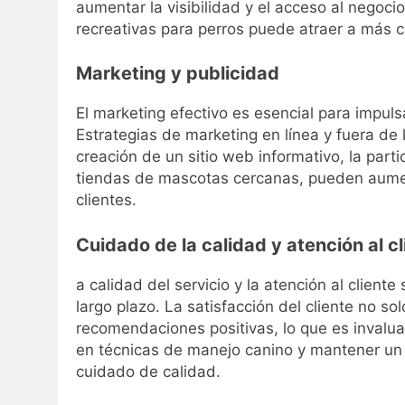
aumentar la visibilidad y el acceso al negoc
recreativas para perros puede atraer a más c
Marketing y publicidad
El marketing efectivo es esencial para impuls
Estrategias de marketing en línea y fuera de 
creación de un sitio web informativo, la part
tiendas de mascotas cercanas, pueden aument
clientes.
Cuidado de la calidad y atención al cl
a calidad del servicio y la atención al clien
largo plazo. La satisfacción del cliente no s
recomendaciones positivas, lo que es invaluab
en técnicas de manejo canino y mantener un 
cuidado de calidad.