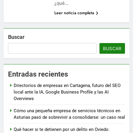
¿qué…
Leer noticia completa
Buscar
BUSCAR
Entradas recientes
Directorios de empresas en Cartagena, futuro del SEO
local ante la IA, Google Business Profile y las AI
Overviews
Cómo una pequeña empresa de servicios técnicos en
Asturias pasó de sobrevivir a consolidarse: un caso real
Qué hacer si te detienen por un delito en Oviedo: