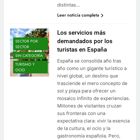
distintas…
Leer noticia completa
Los servicios más
demandados por los
SECTOR POR
SECTOR
turistas en España
SIN CATEGORÍA
España se consolida año tras
TURISMO Y
año como un gigante turístico a
OCIO
nivel global, un destino que
trasciende el mero concepto de
sol y playa para ofrecer un
mosaico infinito de experiencias.
Millones de visitantes cruzan
sus fronteras con una
expectativa clara: vivir la esencia
de la cultura, el ocio y la
gastronomía española. Pero,