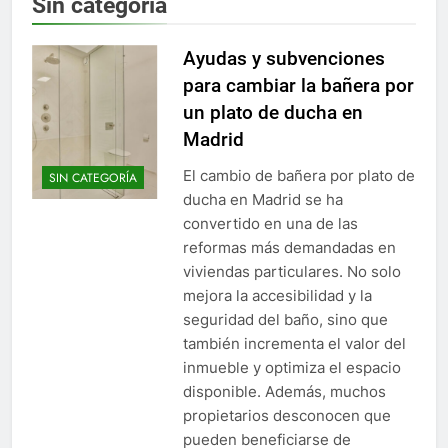
Sin categoría
Ayudas y subvenciones
para cambiar la bañera por
un plato de ducha en
Madrid
El cambio de bañera por plato de
SIN CATEGORÍA
ducha en Madrid se ha
convertido en una de las
reformas más demandadas en
viviendas particulares. No solo
mejora la accesibilidad y la
seguridad del baño, sino que
también incrementa el valor del
inmueble y optimiza el espacio
disponible. Además, muchos
propietarios desconocen que
pueden beneficiarse de